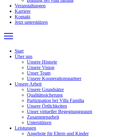
Bildung bei villa familia
Veranstaltungen
Karriere
Kontakt
Jetzt unterstützen
Start
Über uns
Unsere Historie
Unsere Vision
Unser Team
Unsere Kooperationspartner
Unsere Arbeit
Unsere Grundsätze
Qualitätssicherung
Partizipation bei Villa Familia
Unsere Örtlichkeiten
Unser virtueller Begegnungsraum
Zusammenarbeit
Unterstützen
Leistungen
Angebote für Eltern und Kinder