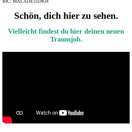
BIC: MALADE51DKH
Schön, dich hier zu sehen.
Vielleicht findest du hier deinen neuen
Traumjob.