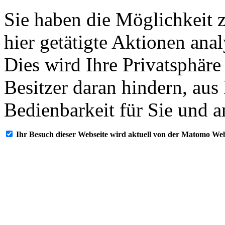
Sie haben die Möglichkeit 
hier getätigte Aktionen ana
Dies wird Ihre Privatsphäre
Besitzer daran hindern, aus
Bedienbarkeit für Sie und a
Ihr Besuch dieser Webseite wird aktuell von der Matomo Web